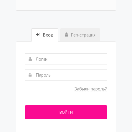
Вход
Регистрация
Забыли пароль?
ВОЙТИ