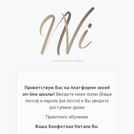
Приветствую Вас на платформе своей
on-line школы!
Введите ниже логин (Ваша
почта) и пароль (на почте) и Вы увидите
доступные уроки.
Приятного обучения.
Ваша Конфетная Натали Ви.