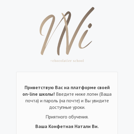
Приветствую Вас на платформе своей
on-line школы!
Введите ниже логин (Ваша
почта) и пароль (на почте) и Вы увидите
доступные уроки.
Приятного обучения.
Ваша Конфетная Натали Ви.