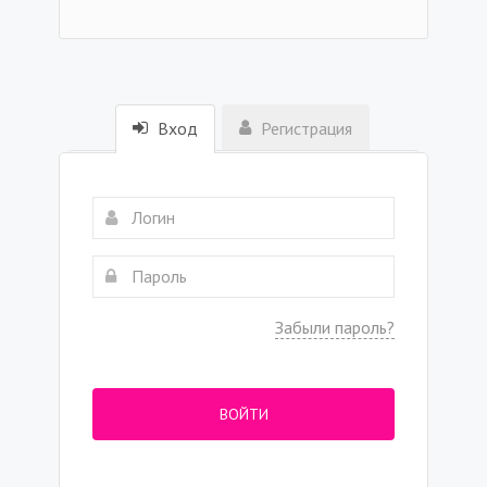
Вход
Регистрация
Забыли пароль?
ВОЙТИ