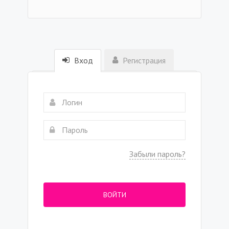
Вход
Регистрация
Забыли пароль?
ВОЙТИ