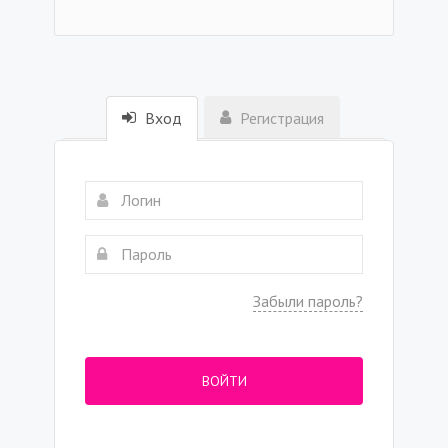
Вход
Регистрация
Забыли пароль?
ВОЙТИ