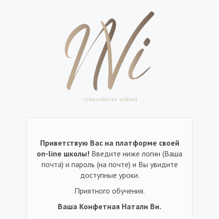
Приветствую Вас на платформе своей
on-line школы!
Введите ниже логин (Ваша
почта) и пароль (на почте) и Вы увидите
доступные уроки.
Приятного обучения.
Ваша Конфетная Натали Ви.