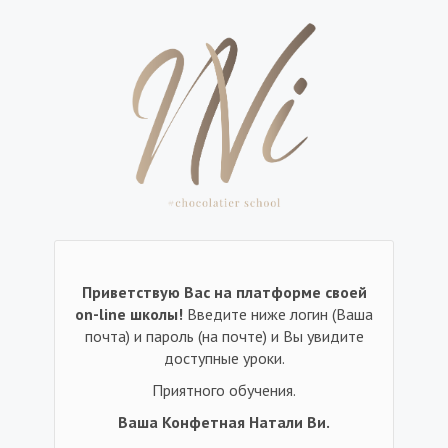
Приветствую Вас на платформе своей
on-line школы!
Введите ниже логин (Ваша
почта) и пароль (на почте) и Вы увидите
доступные уроки.
Приятного обучения.
Ваша Конфетная Натали Ви.