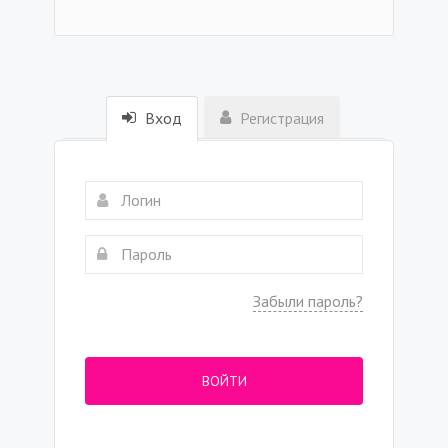
Вход
Регистрация
Забыли пароль?
ВОЙТИ