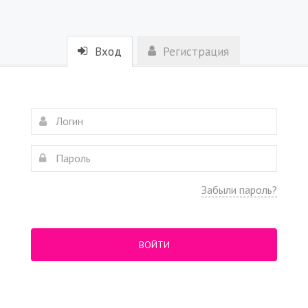
Вход
Регистрация
Забыли пароль?
ВОЙТИ