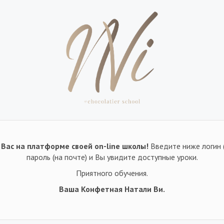
Вас на платформе своей on-line школы!
Введите ниже логин 
пароль (на почте) и Вы увидите доступные уроки.
Приятного обучения.
Ваша Конфетная Натали Ви.