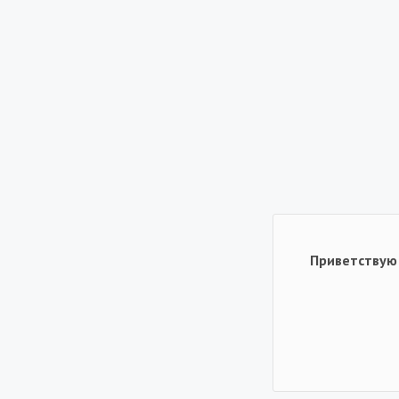
Приветствую 