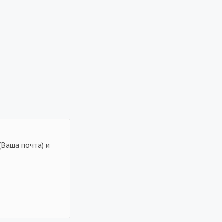
(Ваша почта) и