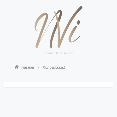
Главная
Холодяжка2