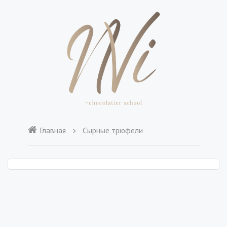
Главная
Сырные трюфели