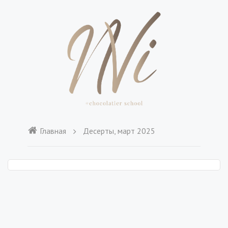
Главная
Десерты, март 2025