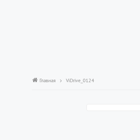
Главная
ViDrive_0124