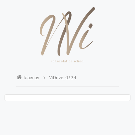
Главная
ViDrive_0324