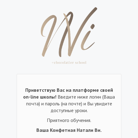
Приветствую Вас на платформе своей
on-line школы!
Введите ниже логин (Ваша
почта) и пароль (на почте) и Вы увидите
доступные уроки.
Приятного обучения.
Ваша Конфетная Натали Ви.