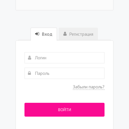
Вход
Регистрация
Забыли пароль?
ВОЙТИ