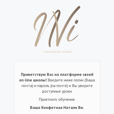
Приветствую Вас на платформе своей
on-line школы!
Введите ниже логин (Ваша
почта) и пароль (на почте) и Вы увидите
доступные уроки.
Приятного обучения.
Ваша Конфетная Натали Ви.