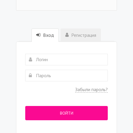
Вход
Регистрация
Забыли пароль?
ВОЙТИ