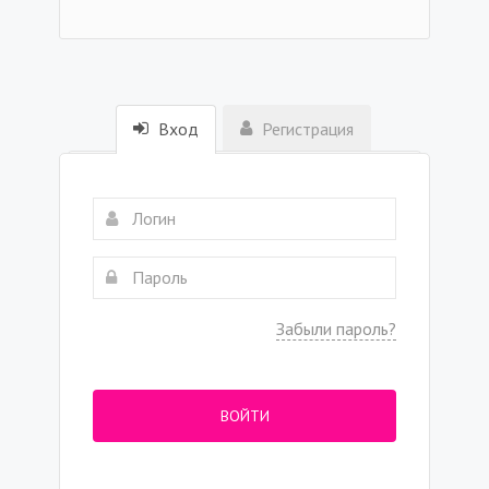
Вход
Регистрация
Забыли пароль?
ВОЙТИ