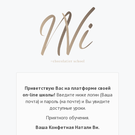
Приветствую Вас на платформе своей
on-line школы!
Введите ниже логин (Ваша
почта) и пароль (на почте) и Вы увидите
доступные уроки.
Приятного обучения.
Ваша Конфетная Натали Ви.