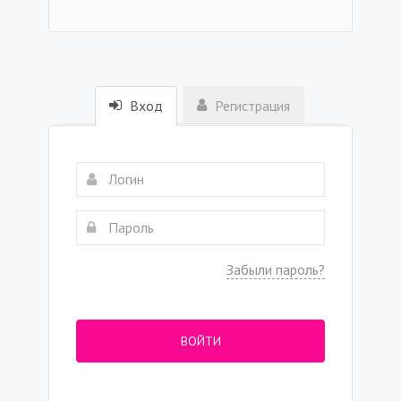
Вход
Регистрация
Забыли пароль?
ВОЙТИ