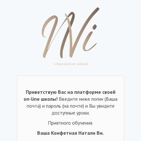
Приветствую Вас на платформе своей
on-line школы!
Введите ниже логин (Ваша
почта) и пароль (на почте) и Вы увидите
доступные уроки.
Приятного обучения.
Ваша Конфетная Натали Ви.