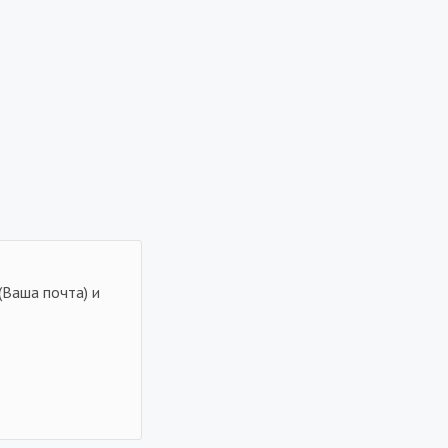
(Ваша почта) и