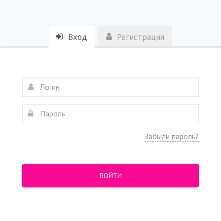
Вход
Регистрация
Забыли пароль?
ВОЙТИ