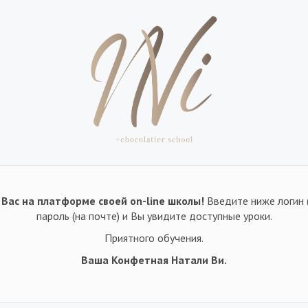
Вас на платформе своей on-line школы!
Введите ниже логин 
пароль (на почте) и Вы увидите доступные уроки.
Приятного обучения.
Ваша Конфетная Натали Ви.