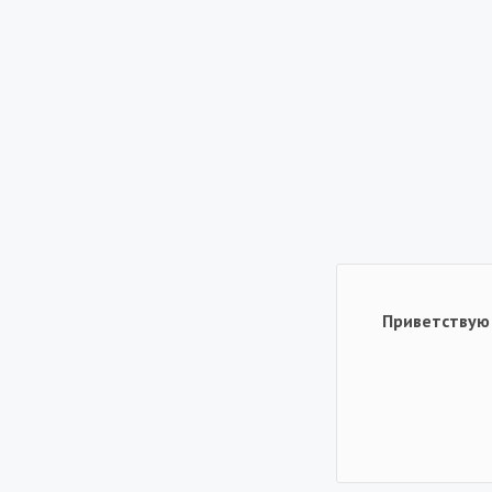
Приветствую 