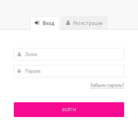
Вход
Регистрация
Забыли пароль?
ВОЙТИ