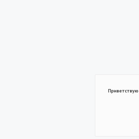
Приветствую 