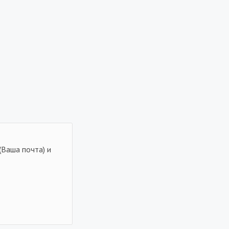
(Ваша почта) и