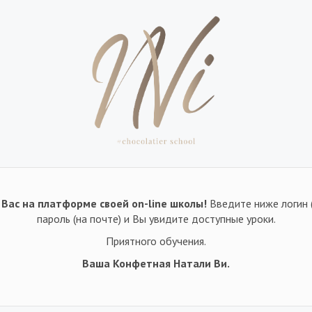
Вас на платформе своей on-line школы!
Введите ниже логин 
пароль (на почте) и Вы увидите доступные уроки.
Приятного обучения.
Ваша Конфетная Натали Ви.