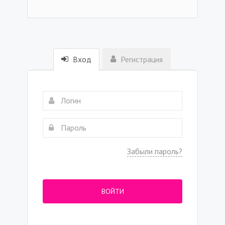
Вход
Регистрация
Забыли пароль?
ВОЙТИ