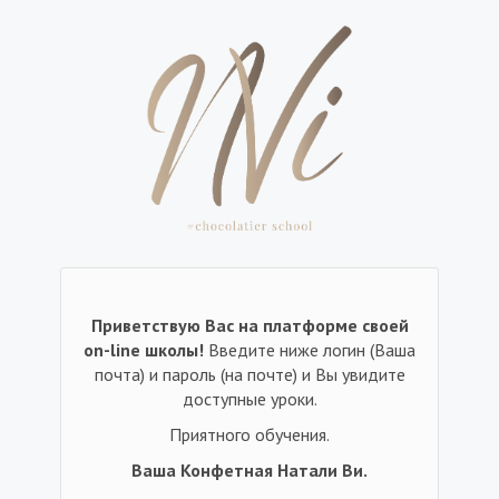
Приветствую Вас на платформе своей
on-line школы!
Введите ниже логин (Ваша
почта) и пароль (на почте) и Вы увидите
доступные уроки.
Приятного обучения.
Ваша Конфетная Натали Ви.