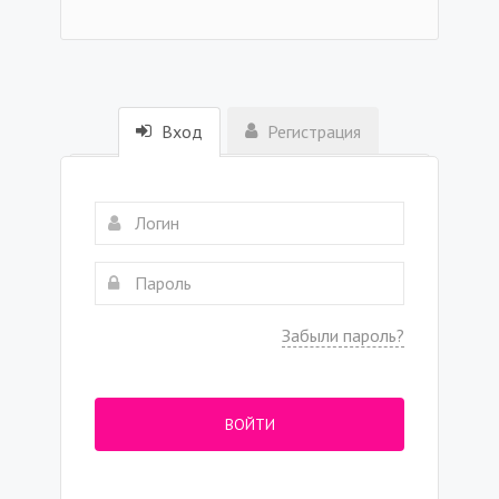
Вход
Регистрация
Забыли пароль?
ВОЙТИ