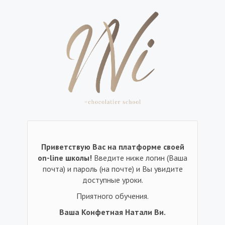
Приветствую Вас на платформе своей
on-line школы!
Введите ниже логин (Ваша
почта) и пароль (на почте) и Вы увидите
доступные уроки.
Приятного обучения.
Ваша Конфетная Натали Ви.