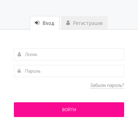
Вход
Регистрация
Забыли пароль?
ВОЙТИ