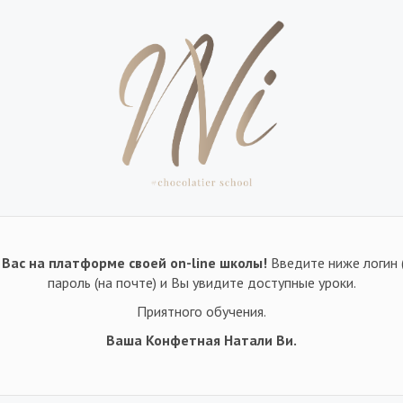
Вас на платформе своей on-line школы!
Введите ниже логин 
пароль (на почте) и Вы увидите доступные уроки.
Приятного обучения.
Ваша Конфетная Натали Ви.