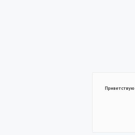
Приветствую 