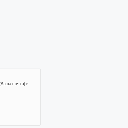
(Ваша почта) и