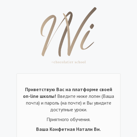
Приветствую Вас на платформе своей
on-line школы!
Введите ниже логин (Ваша
почта) и пароль (на почте) и Вы увидите
доступные уроки.
Приятного обучения.
Ваша Конфетная Натали Ви.