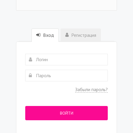
Вход
Регистрация
Забыли пароль?
ВОЙТИ