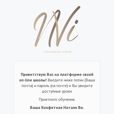
Приветствую Вас на платформе своей
on-line школы!
Введите ниже логин (Ваша
почта) и пароль (на почте) и Вы увидите
доступные уроки.
Приятного обучения.
Ваша Конфетная Натали Ви.