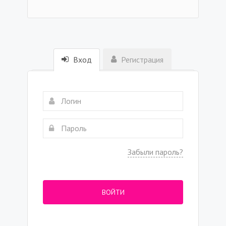
Вход
Регистрация
Забыли пароль?
ВОЙТИ