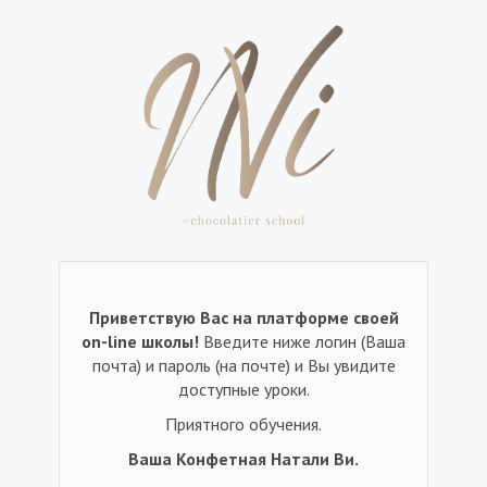
Приветствую Вас на платформе своей
on-line школы!
Введите ниже логин (Ваша
почта) и пароль (на почте) и Вы увидите
доступные уроки.
Приятного обучения.
Ваша Конфетная Натали Ви.