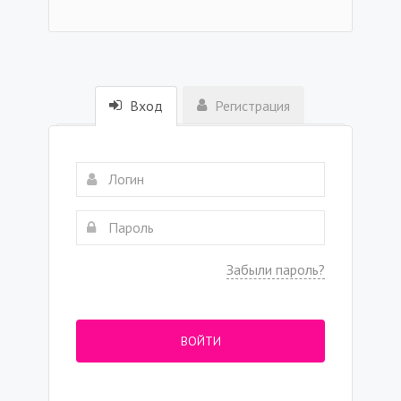
Вход
Регистрация
Забыли пароль?
ВОЙТИ