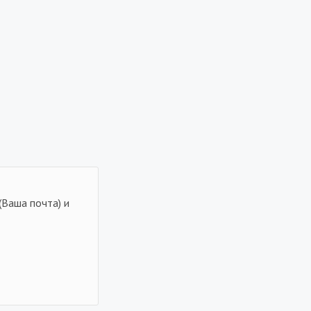
(Ваша почта) и