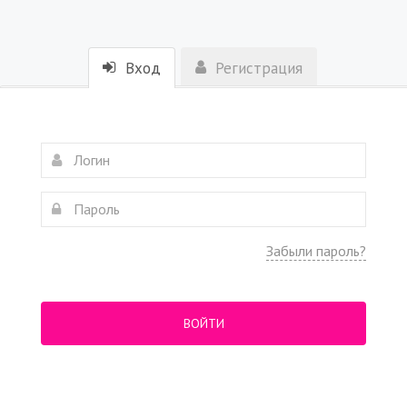
Вход
Регистрация
Забыли пароль?
ВОЙТИ