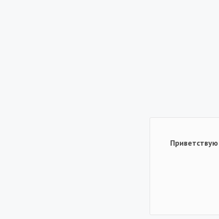
Приветствую 