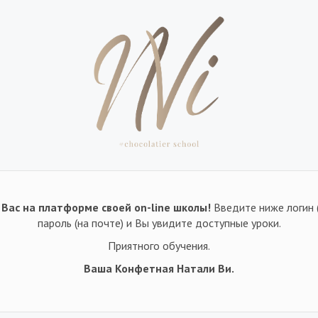
Вас на платформе своей on-line школы!
Введите ниже логин 
пароль (на почте) и Вы увидите доступные уроки.
Приятного обучения.
Ваша Конфетная Натали Ви.