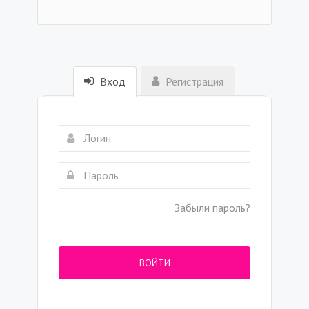
Вход
Регистрация
Забыли пароль?
ВОЙТИ