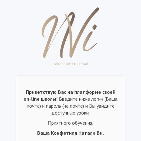
Приветствую Вас на платформе своей
on-line школы!
Введите ниже логин (Ваша
почта) и пароль (на почте) и Вы увидите
доступные уроки.
Приятного обучения.
Ваша Конфетная Натали Ви.