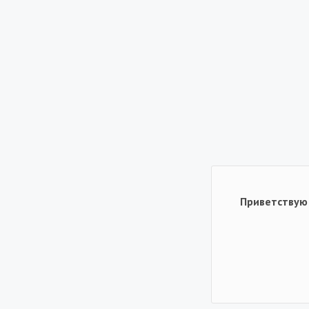
Приветствую 