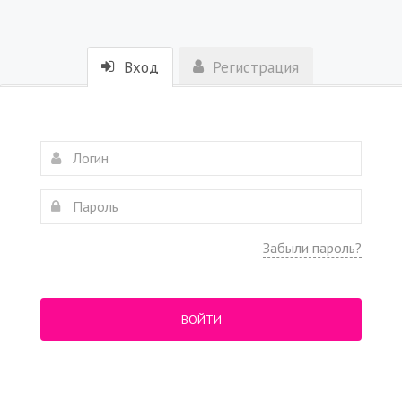
Вход
Регистрация
Забыли пароль?
ВОЙТИ