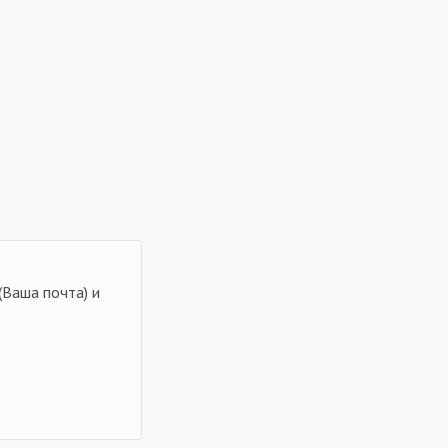
(Ваша почта) и