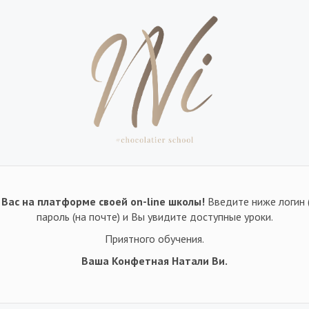
Вас на платформе своей on-line школы!
Введите ниже логин 
пароль (на почте) и Вы увидите доступные уроки.
Приятного обучения.
Ваша Конфетная Натали Ви.