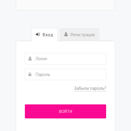
Вход
Регистрация
Забыли пароль?
ВОЙТИ