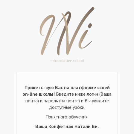
Приветствую Вас на платформе своей
on-line школы!
Введите ниже логин (Ваша
почта) и пароль (на почте) и Вы увидите
доступные уроки.
Приятного обучения.
Ваша Конфетная Натали Ви.