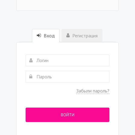
Вход
Регистрация
Забыли пароль?
ВОЙТИ