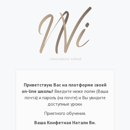
Приветствую Вас на платформе своей
on-line школы!
Введите ниже логин (Ваша
почта) и пароль (на почте) и Вы увидите
доступные уроки.
Приятного обучения.
Ваша Конфетная Натали Ви.