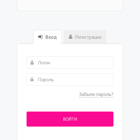
Вход
Регистрация
Забыли пароль?
ВОЙТИ