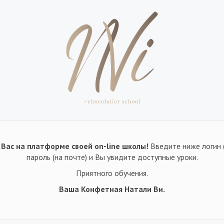
Вас на платформе своей on-line школы!
Введите ниже логин 
пароль (на почте) и Вы увидите доступные уроки.
Приятного обучения.
Ваша Конфетная Натали Ви.