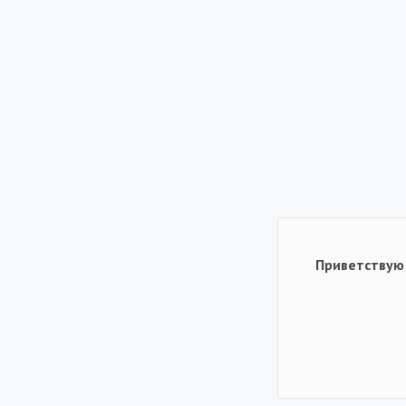
Приветствую 