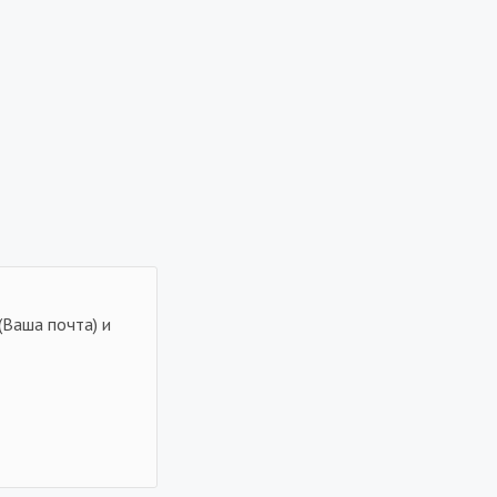
(Ваша почта) и