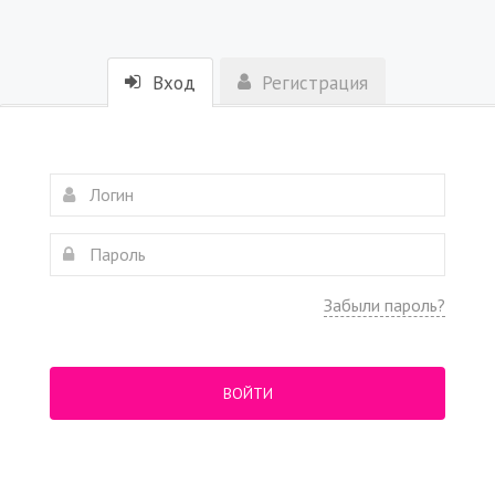
Вход
Регистрация
Забыли пароль?
ВОЙТИ