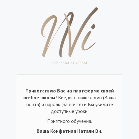
Приветствую Вас на платформе своей
on-line школы!
Введите ниже логин (Ваша
почта) и пароль (на почте) и Вы увидите
доступные уроки.
Приятного обучения.
Ваша Конфетная Натали Ви.