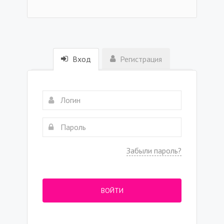
Вход
Регистрация
Забыли пароль?
ВОЙТИ