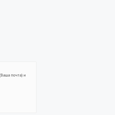
(Ваша почта) и