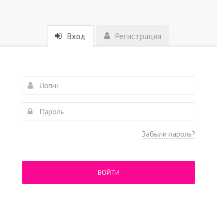
Вход
Регистрация
Забыли пароль?
ВОЙТИ