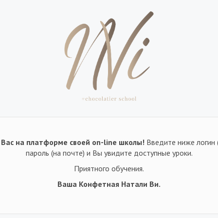
Вас на платформе своей on-line школы!
Введите ниже логин 
пароль (на почте) и Вы увидите доступные уроки.
Приятного обучения.
Ваша Конфетная Натали Ви.