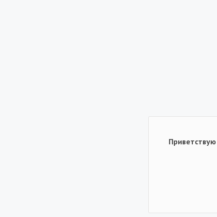
Приветствую 