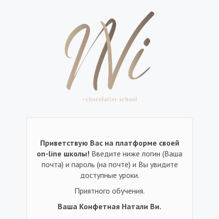
Приветствую Вас на платформе своей
on-line школы!
Введите ниже логин (Ваша
почта) и пароль (на почте) и Вы увидите
доступные уроки.
Приятного обучения.
Ваша Конфетная Натали Ви.