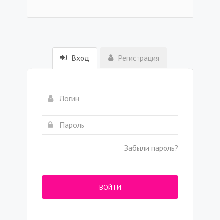
Вход
Регистрация
Забыли пароль?
ВОЙТИ