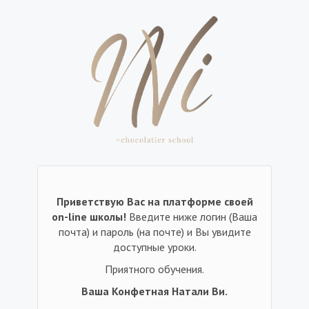
Приветствую Вас на платформе своей
on-line школы!
Введите ниже логин (Ваша
почта) и пароль (на почте) и Вы увидите
доступные уроки.
Приятного обучения.
Ваша Конфетная Натали Ви.