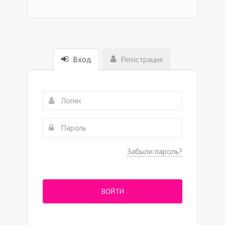
Вход
Регистрация
Забыли пароль?
ВОЙТИ