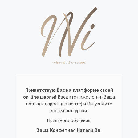
Приветствую Вас на платформе своей
on-line школы!
Введите ниже логин (Ваша
почта) и пароль (на почте) и Вы увидите
доступные уроки.
Приятного обучения.
Ваша Конфетная Натали Ви.