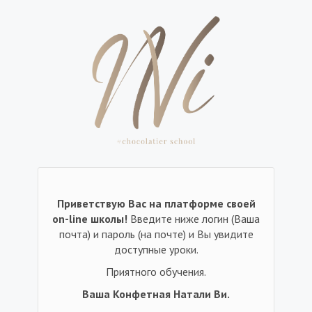
Приветствую Вас на платформе своей
on-line школы!
Введите ниже логин (Ваша
почта) и пароль (на почте) и Вы увидите
доступные уроки.
Приятного обучения.
Ваша Конфетная Натали Ви.