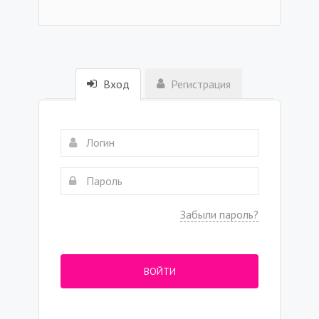
Вход
Регистрация
Забыли пароль?
ВОЙТИ